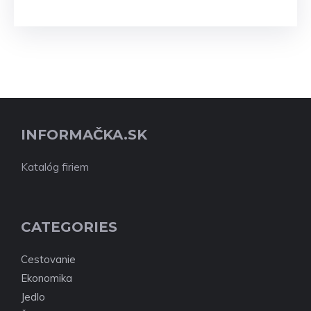
INFORMAČKA.SK
Katalóg firiem
CATEGORIES
Cestovanie
Ekonomika
Jedlo