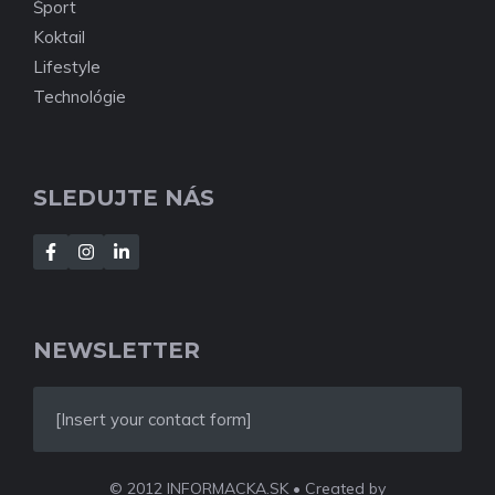
Šport
Koktail
Lifestyle
Technológie
SLEDUJTE NÁS
NEWSLETTER
[Insert your contact form]
© 2012 INFORMACKA.SK • Created by