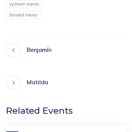
význam mena
ženské meno
Benjamín
Matilda
Related Events