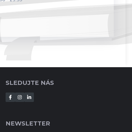
SLEDUJTE NÁS
NEWSLETTER