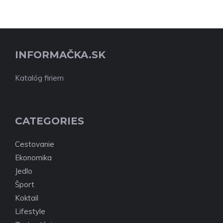
INFORMAČKA.SK
Katalóg firiem
CATEGORIES
Cestovanie
Ekonomika
Jedlo
Šport
Koktail
Lifestyle