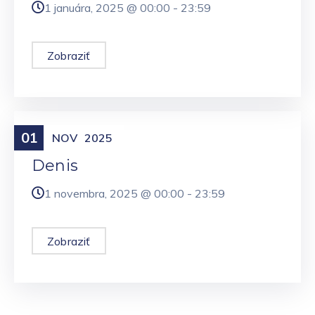
1 januára, 2025 @
00:00
-
23:59
Zobraziť
01
Meniny
NOV
2025
Denis
1 novembra, 2025 @
00:00
-
23:59
Zobraziť