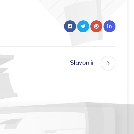
Slavomír