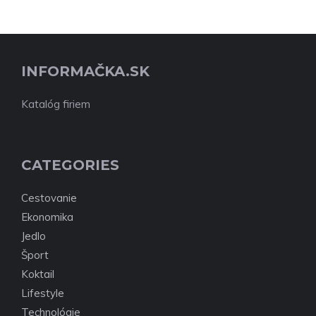
INFORMAČKA.SK
Katalóg firiem
CATEGORIES
Cestovanie
Ekonomika
Jedlo
Šport
Koktail
Lifestyle
Technológie