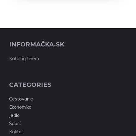
INFORMAČKA.SK
Katalóg firiem
CATEGORIES
Cestovanie
Ekonomika
Jedlo
Šport
Koktail