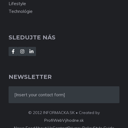
Lifestyle
Technológie
SLEDUJTE NÁS
NEWSLETTER
[Insert your contact form]
© 2012 INFORMACKA.SK • Created by
ProfiWebVýhodne.sk