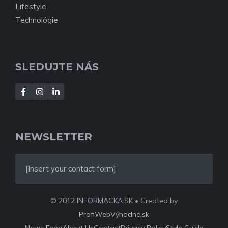
Lifestyle
Technológie
SLEDUJTE NÁS
NEWSLETTER
[Insert your contact form]
© 2012 INFORMACKA.SK • Created by
ProfiWebVýhodne.sk