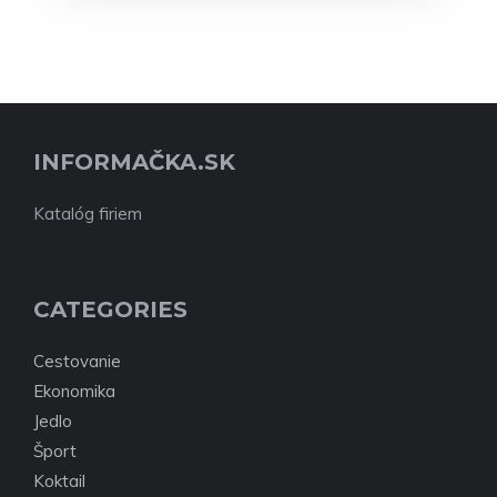
INFORMAČKA.SK
Katalóg firiem
CATEGORIES
Cestovanie
Ekonomika
Jedlo
Šport
Koktail