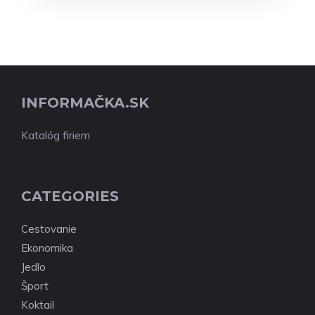
INFORMAČKA.SK
Katalóg firiem
CATEGORIES
Cestovanie
Ekonomika
Jedlo
Šport
Koktail