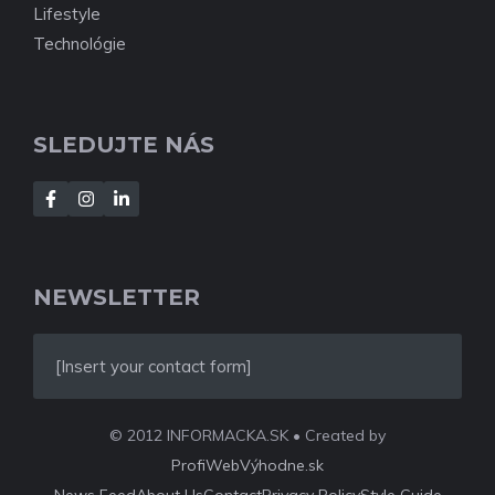
Lifestyle
Technológie
SLEDUJTE NÁS
NEWSLETTER
[Insert your contact form]
© 2012 INFORMACKA.SK • Created by
ProfiWebVýhodne.sk