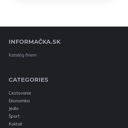
INFORMAČKA.SK
Katalóg firiem
CATEGORIES
Cestovanie
Ekonomika
Jedlo
Šport
Koktail