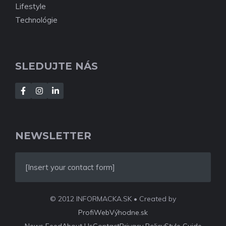
Lifestyle
Technológie
SLEDUJTE NÁS
NEWSLETTER
[Insert your contact form]
© 2012 INFORMACKA.SK • Created by
ProfiWebVýhodne.sk