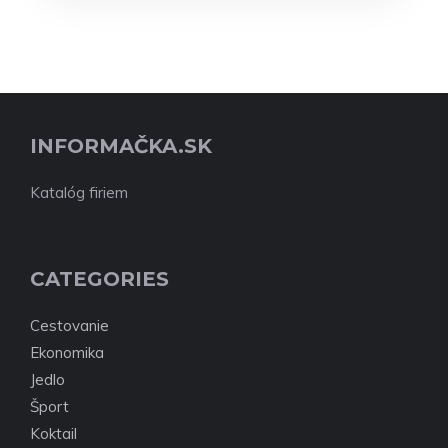
INFORMAČKA.SK
Katalóg firiem
CATEGORIES
Cestovanie
Ekonomika
Jedlo
Šport
Koktail