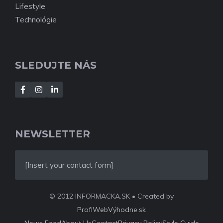
Lifestyle
Technológie
SLEDUJTE NÁS
NEWSLETTER
[Insert your contact form]
© 2012 INFORMACKA.SK • Created by
ProfiWebVýhodne.sk