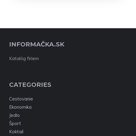
INFORMAČKA.SK
Katalóg firiem
CATEGORIES
Cestovanie
Ekonomika
Jedlo
Šport
Koktail