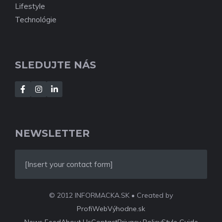
Lifestyle
Technológie
SLEDUJTE NÁS
NEWSLETTER
[Insert your contact form]
© 2012 INFORMACKA.SK • Created by
ProfiWebVýhodne.sk