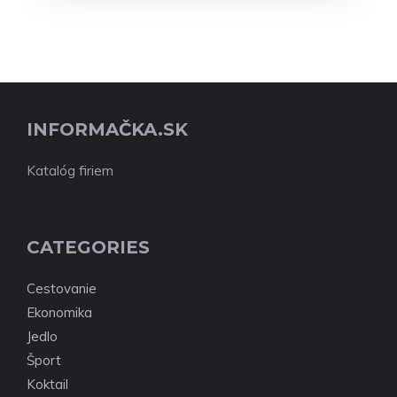
INFORMAČKA.SK
Katalóg firiem
CATEGORIES
Cestovanie
Ekonomika
Jedlo
Šport
Koktail