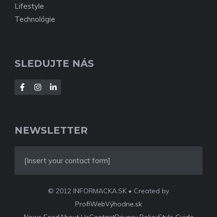
Lifestyle
Technológie
SLEDUJTE NÁS
NEWSLETTER
[Insert your contact form]
© 2012 INFORMACKA.SK • Created by
ProfiWebVýhodne.sk