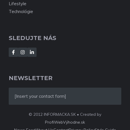
Lifestyle
Technológie
SLEDUJTE NÁS
NEWSLETTER
[Insert your contact form]
© 2012 INFORMACKA.SK • Created by
ProfiWebVýhodne.sk