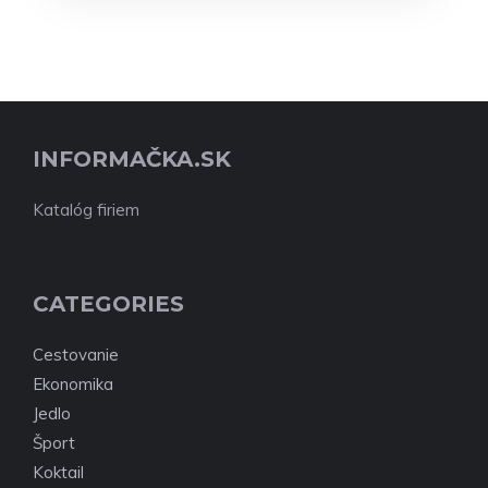
INFORMAČKA.SK
Katalóg firiem
CATEGORIES
Cestovanie
Ekonomika
Jedlo
Šport
Koktail