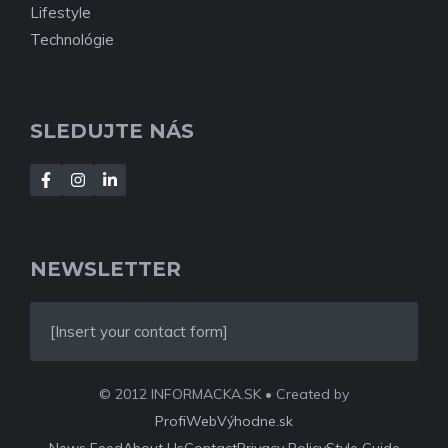
Lifestyle
Technológie
SLEDUJTE NÁS
NEWSLETTER
[Insert your contact form]
© 2012 INFORMACKA.SK • Created by
ProfiWebVýhodne.sk