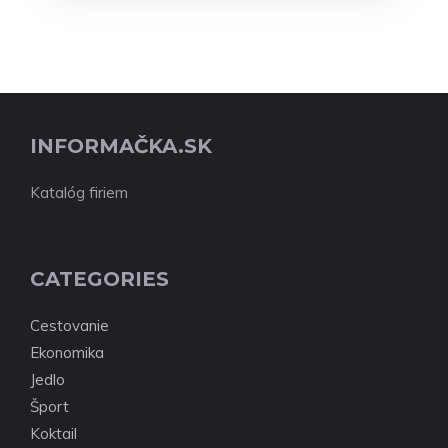
INFORMAČKA.SK
Katalóg firiem
CATEGORIES
Cestovanie
Ekonomika
Jedlo
Šport
Koktail