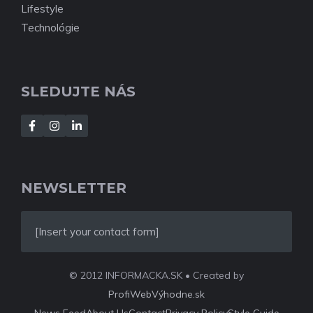
Lifestyle
Technológie
SLEDUJTE NÁS
NEWSLETTER
[Insert your contact form]
© 2012 INFORMACKA.SK • Created by
ProfiWebVýhodne.sk