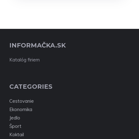
INFORMAČKA.SK
Katalóg firiem
CATEGORIES
Cestovanie
Ekonomika
Jedlo
Šport
Koktail