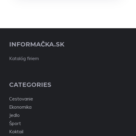
INFORMAČKA.SK
Katalóg firiem
CATEGORIES
Cestovanie
Ekonomika
Jedlo
Šport
Koktail