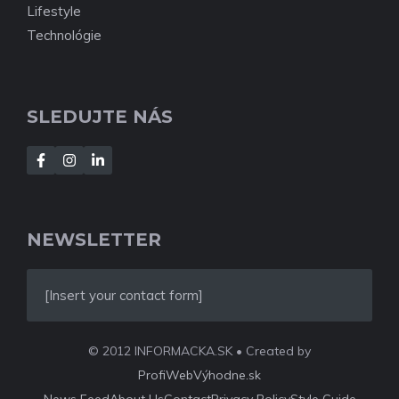
Lifestyle
Technológie
SLEDUJTE NÁS
NEWSLETTER
[Insert your contact form]
© 2012 INFORMACKA.SK • Created by
ProfiWebVýhodne.sk