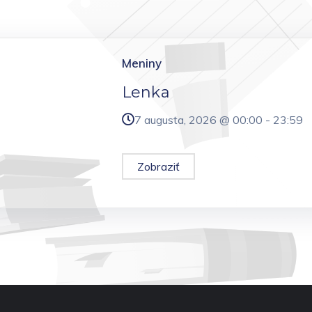
Meniny
Lenka
7 augusta, 2026 @
00:00
-
23:59
Zobraziť