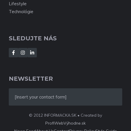
Lifestyle
Technológie
SLEDUJTE NÁS
NEWSLETTER
[Insert your contact form]
© 2012 INFORMACKA.SK • Created by
ProfiWebVýhodne.sk