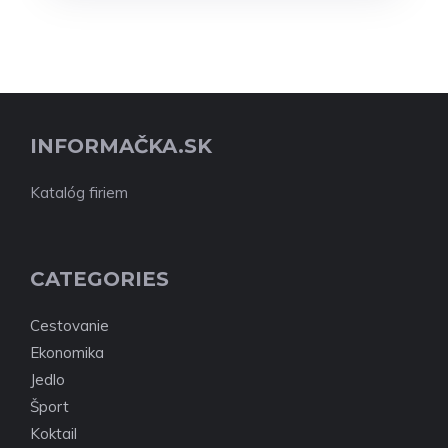
INFORMAČKA.SK
Katalóg firiem
CATEGORIES
Cestovanie
Ekonomika
Jedlo
Šport
Koktail