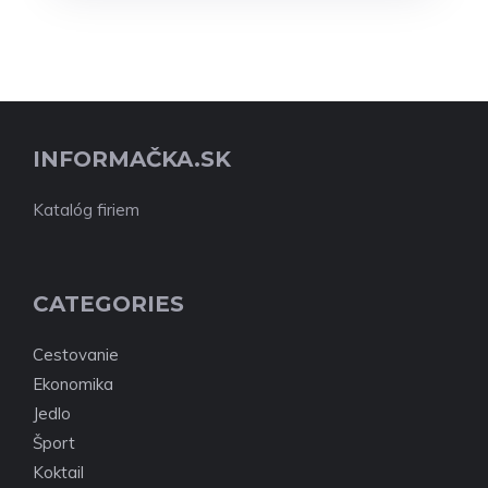
INFORMAČKA.SK
Katalóg firiem
CATEGORIES
Cestovanie
Ekonomika
Jedlo
Šport
Koktail