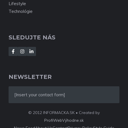
Lifestyle
Technológie
SLEDUJTE NÁS
NEWSLETTER
[Insert your contact form]
© 2012 INFORMACKA.SK • Created by
ProfiWebVýhodne.sk