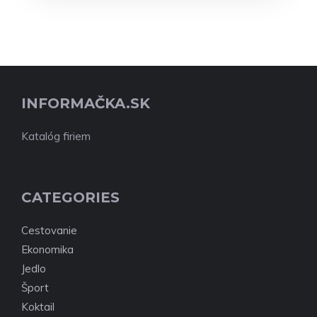
INFORMAČKA.SK
Katalóg firiem
CATEGORIES
Cestovanie
Ekonomika
Jedlo
Šport
Koktail