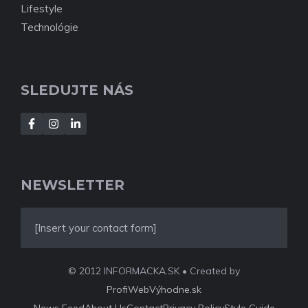
Lifestyle
Technológie
SLEDUJTE NÁS
NEWSLETTER
[Insert your contact form]
© 2012 INFORMACKA.SK • Created by
ProfiWebVýhodne.sk