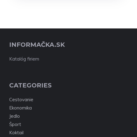
INFORMAČKA.SK
Katalóg firiem
CATEGORIES
Cestovanie
Ekonomika
Jedlo
Šport
Koktail