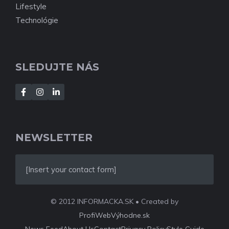
Lifestyle
Technológie
SLEDUJTE NÁS
NEWSLETTER
[Insert your contact form]
© 2012 INFORMACKA.SK • Created by
ProfiWebVýhodne.sk