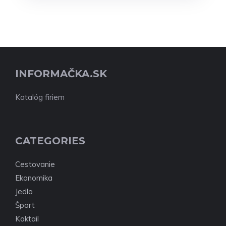
INFORMAČKA.SK
Katalóg firiem
CATEGORIES
Cestovanie
Ekonomika
Jedlo
Šport
Koktail