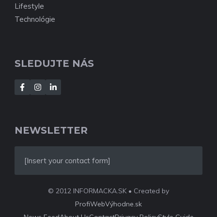
Lifestyle
Technológie
SLEDUJTE NÁS
NEWSLETTER
[Insert your contact form]
© 2012 INFORMACKA.SK • Created by
ProfiWebVýhodne.sk