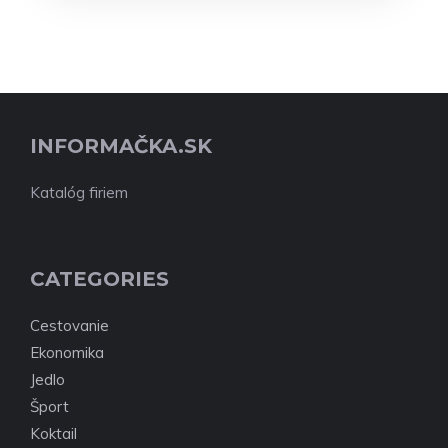
INFORMAČKA.SK
Katalóg firiem
CATEGORIES
Cestovanie
Ekonomika
Jedlo
Šport
Koktail