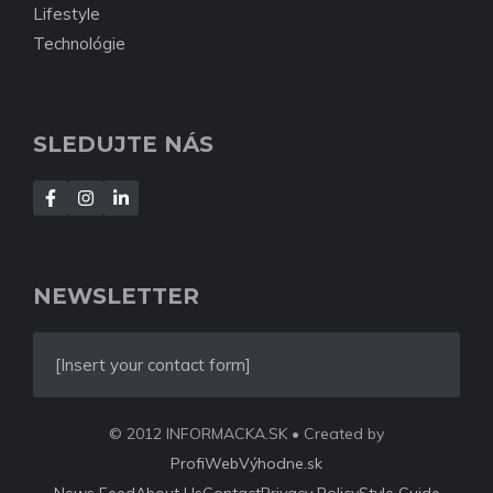
Lifestyle
Technológie
SLEDUJTE NÁS
NEWSLETTER
[Insert your contact form]
© 2012 INFORMACKA.SK • Created by
ProfiWebVýhodne.sk