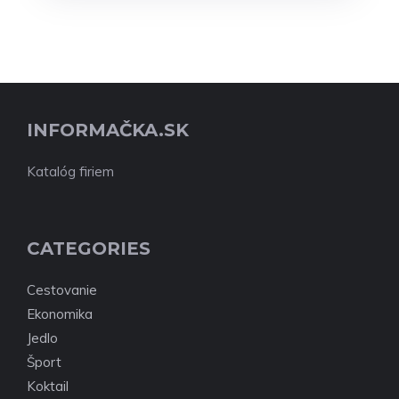
INFORMAČKA.SK
Katalóg firiem
CATEGORIES
Cestovanie
Ekonomika
Jedlo
Šport
Koktail