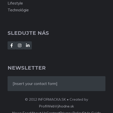
Lifestyle
Technológie
SLEDUJTE NÁS
NEWSLETTER
[Insert your contact form]
© 2012 INFORMACKA.SK • Created by
ProfiWebVýhodne.sk