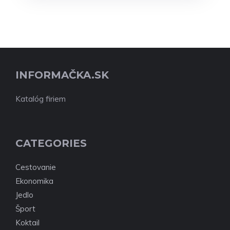
INFORMAČKA.SK
Katalóg firiem
CATEGORIES
Cestovanie
Ekonomika
Jedlo
Šport
Koktail