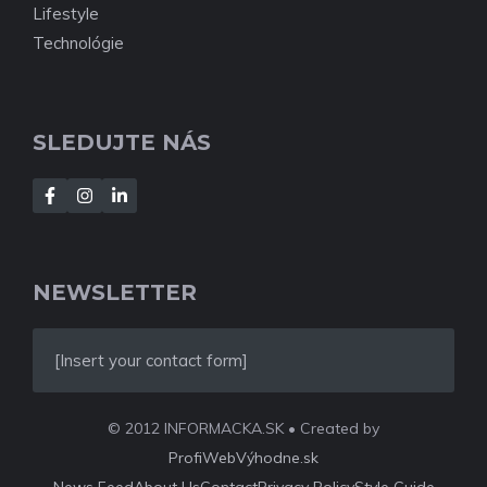
Lifestyle
Technológie
SLEDUJTE NÁS
NEWSLETTER
[Insert your contact form]
© 2012 INFORMACKA.SK • Created by
ProfiWebVýhodne.sk