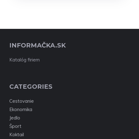
INFORMAČKA.SK
Katalóg firiem
CATEGORIES
Cestovanie
Ekonomika
Jedlo
Šport
Koktail