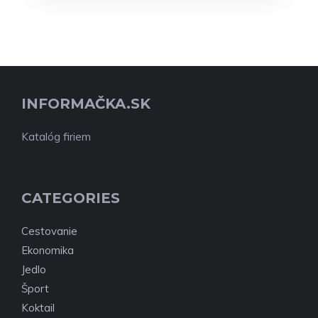
INFORMAČKA.SK
Katalóg firiem
CATEGORIES
Cestovanie
Ekonomika
Jedlo
Šport
Koktail