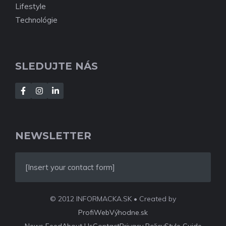
Lifestyle
Technológie
SLEDUJTE NÁS
NEWSLETTER
[Insert your contact form]
© 2012 INFORMACKA.SK • Created by
ProfiWebVýhodne.sk