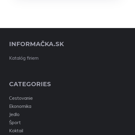
INFORMAČKA.SK
Katalóg firiem
CATEGORIES
Cestovanie
Ekonomika
Jedlo
Šport
Koktail