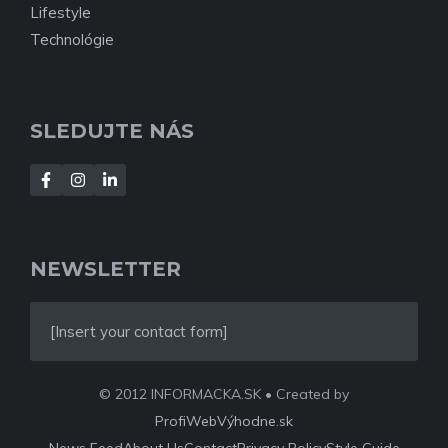
Lifestyle
Technológie
SLEDUJTE NÁS
NEWSLETTER
[Insert your contact form]
© 2012 INFORMACKA.SK • Created by
ProfiWebVýhodne.sk