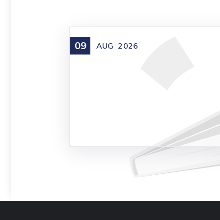
09
AUG
2026