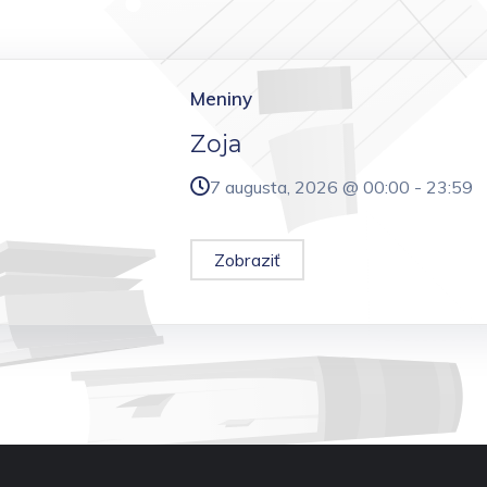
Meniny
Zoja
7 augusta, 2026 @
00:00
-
23:59
Zobraziť