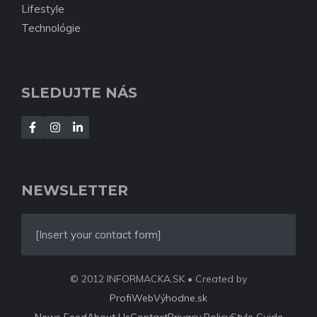
Lifestyle
Technológie
SLEDUJTE NÁS
NEWSLETTER
[Insert your contact form]
© 2012 INFORMACKA.SK • Created by
ProfiWebVýhodne.sk