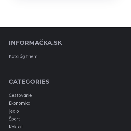
INFORMAČKA.SK
Katalóg firiem
CATEGORIES
Cestovanie
Ekonomika
Jedlo
Šport
Koktail