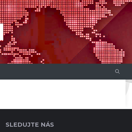
SLEDUJTE NÁS