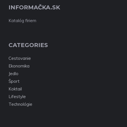
INFORMAČKA.SK
Katalóg firiem
CATEGORIES
Cestovanie
Ekonomika
Jedlo
Šport
Koktail
Lifestyle
Technológie