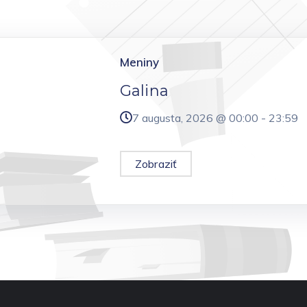
Meniny
Galina
7 augusta, 2026 @
00:00
-
23:59
Zobraziť