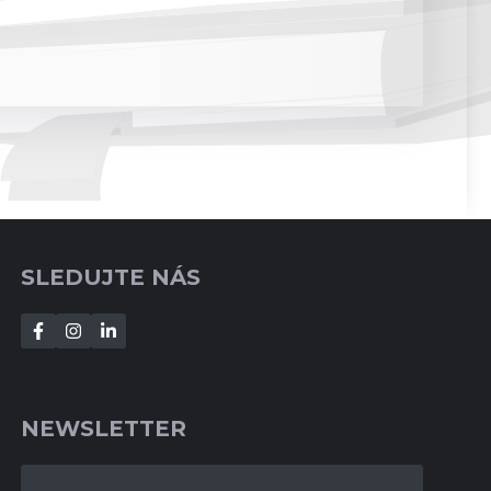
SLEDUJTE NÁS
NEWSLETTER