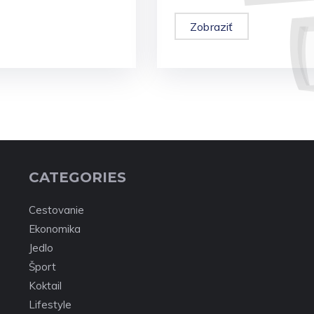
Zobraziť
CATEGORIES
Cestovanie
Ekonomika
Jedlo
Šport
Koktail
Lifestyle