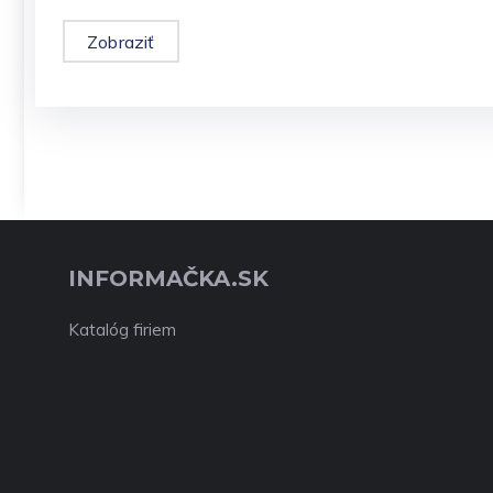
Zobraziť
INFORMAČKA.SK
Katalóg firiem