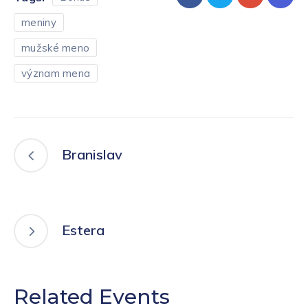
meniny
mužské meno
význam mena
Branislav
Estera
Related Events