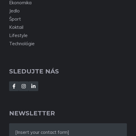
Ekonomika
Jedlo
Šport
Koktail
Lifestyle
Technológie
SLEDUJTE NÁS
NEWSLETTER
[Insert your contact form]