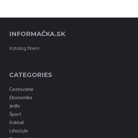
INFORMAČKA.SK
Katalóg firiem
CATEGORIES
Cestovanie
Ekonomika
Jedlo
Šport
Koktail
Lifestyle