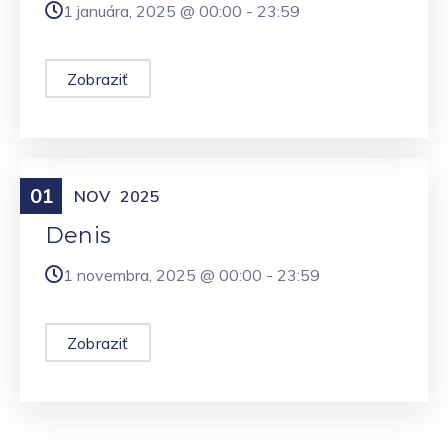
1 januára, 2025 @
00:00
-
23:59
Zobraziť
01
Meniny
NOV
2025
Denis
1 novembra, 2025 @
00:00
-
23:59
Zobraziť