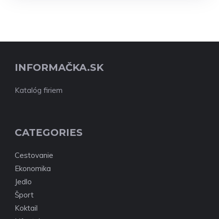
INFORMAČKA.SK
Katalóg firiem
CATEGORIES
Cestovanie
Ekonomika
Jedlo
Šport
Koktail