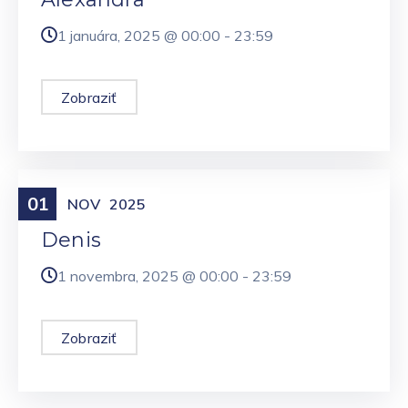
1 januára, 2025 @
00:00
-
23:59
Zobraziť
01
Meniny
NOV
2025
Denis
1 novembra, 2025 @
00:00
-
23:59
Zobraziť