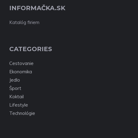
INFORMAČKA.SK
Katalóg firiem
CATEGORIES
Cestovanie
Ekonomika
Jedlo
Šport
Koktail
Lifestyle
Technológie