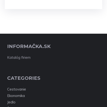
INFORMAČKA.SK
Katalóg firiem
CATEGORIES
Cestovanie
Ekonomika
Jedlo