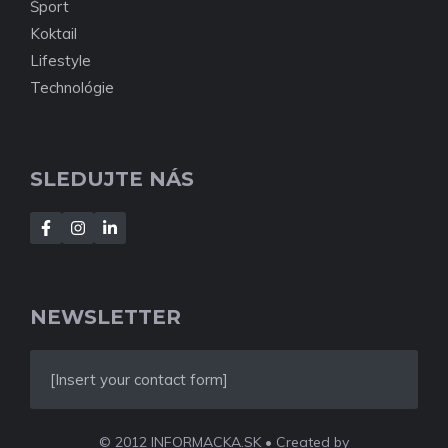
Šport
Koktail
Lifestyle
Technológie
SLEDUJTE NÁS
NEWSLETTER
[Insert your contact form]
© 2012 INFORMACKA.SK • Created by