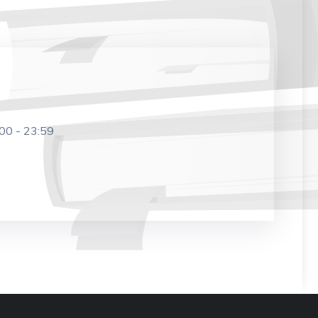
:00
-
23:59