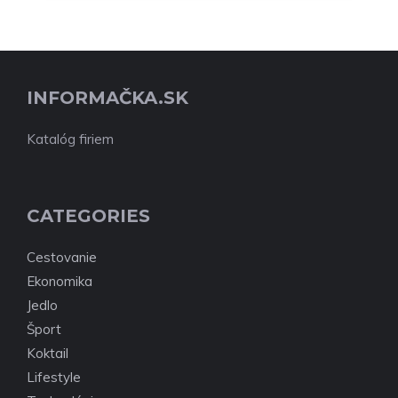
INFORMAČKA.SK
Katalóg firiem
CATEGORIES
Cestovanie
Ekonomika
Jedlo
Šport
Koktail
Lifestyle