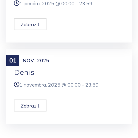
1 januára, 2025 @
00:00
-
23:59
Zobraziť
01
Meniny
NOV
2025
Denis
1 novembra, 2025 @
00:00
-
23:59
Zobraziť