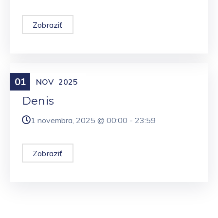
Zobraziť
01
Meniny
NOV
2025
Denis
1 novembra, 2025 @
00:00
-
23:59
Zobraziť