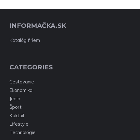
INFORMAČKA.SK
Katalóg firiem
CATEGORIES
Cestovanie
Ekonomika
Jedlo
Šport
Koktail
Lifestyle
Technológie