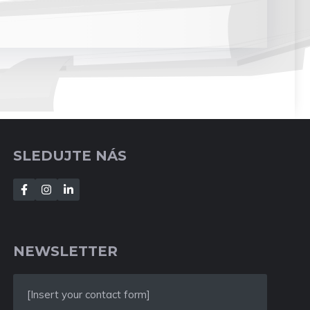
SLEDUJTE NÁS
NEWSLETTER
[Insert your contact form]