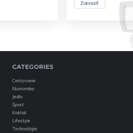
Zobraziť
CATEGORIES
Cestovanie
Ekonomika
Jedlo
Šport
Koktail
Lifestyle
Technológie