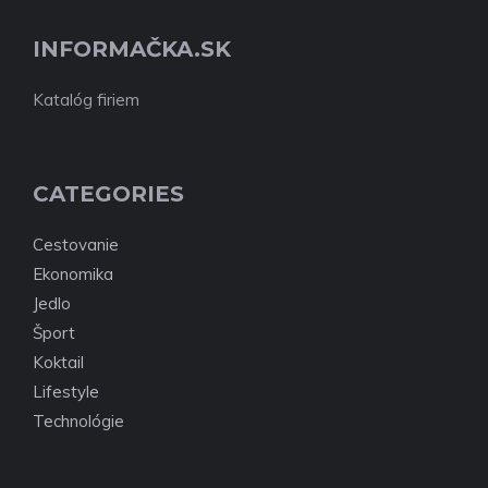
INFORMAČKA.SK
Katalóg firiem
CATEGORIES
Cestovanie
Ekonomika
Jedlo
Šport
Koktail
Lifestyle
Technológie