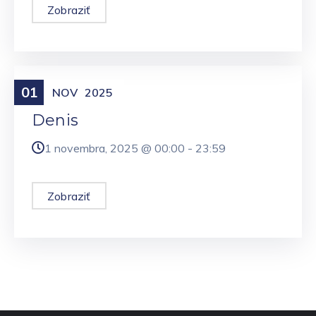
Zobraziť
01
Meniny
NOV
2025
Denis
1 novembra, 2025 @
00:00
-
23:59
Zobraziť