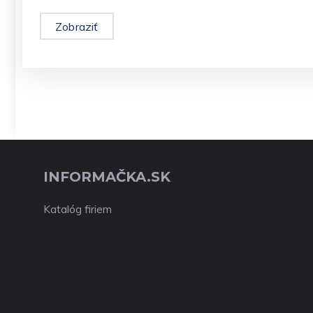
Zobraziť
INFORMAČKA.SK
Katalóg firiem