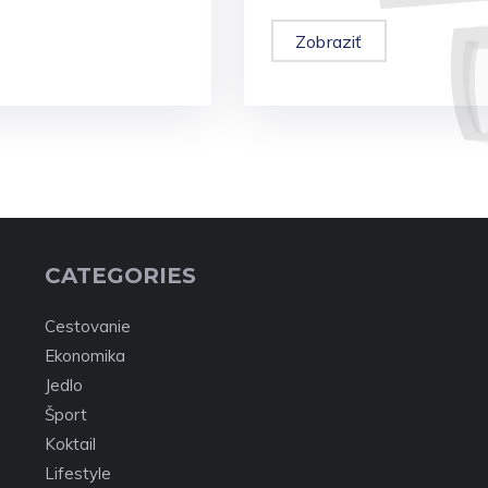
Zobraziť
CATEGORIES
Cestovanie
Ekonomika
Jedlo
Šport
Koktail
Lifestyle