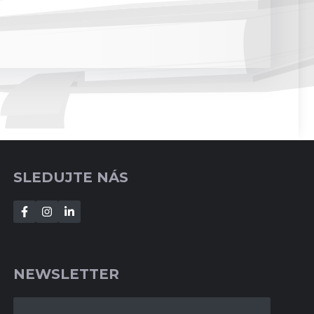
SLEDUJTE NÁS
NEWSLETTER