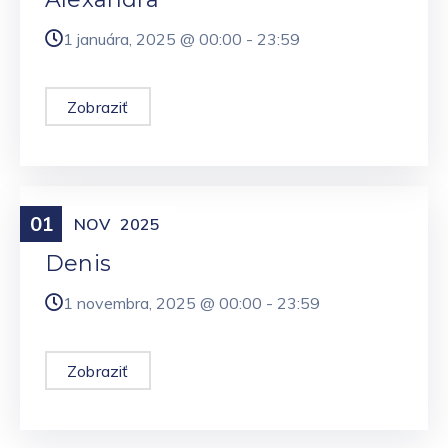
1 januára, 2025 @
00:00
-
23:59
Zobraziť
01
Meniny
NOV
2025
Denis
1 novembra, 2025 @
00:00
-
23:59
Zobraziť