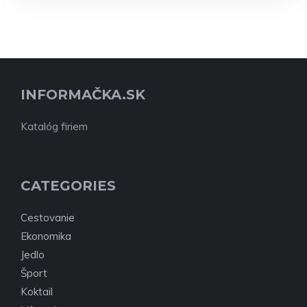
INFORMAČKA.SK
Katalóg firiem
CATEGORIES
Cestovanie
Ekonomika
Jedlo
Šport
Koktail