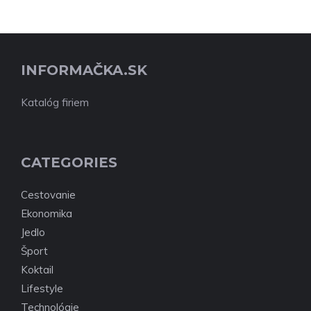
INFORMAČKA.SK
Katalóg firiem
CATEGORIES
Cestovanie
Ekonomika
Jedlo
Šport
Koktail
Lifestyle
Technológie