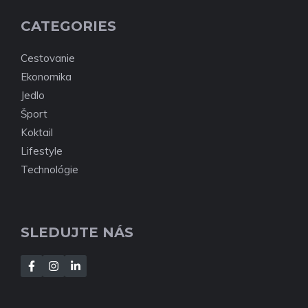
CATEGORIES
Cestovanie
Ekonomika
Jedlo
Šport
Koktail
Lifestyle
Technológie
SLEDUJTE NÁS