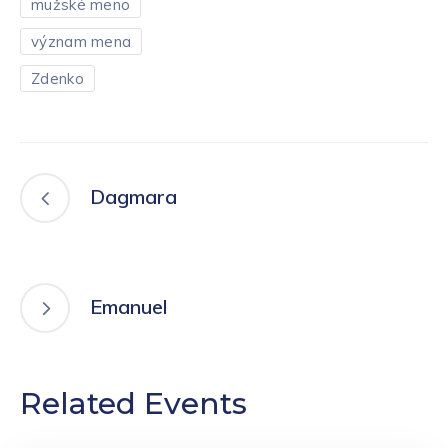
mužské meno
význam mena
Zdenko
Dagmara
Emanuel
Related Events