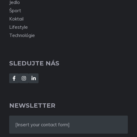
Jedlo
Šport
Koktail
Lifestyle
Technológie
SLEDUJTE NÁS
NEWSLETTER
[Insert your contact form]