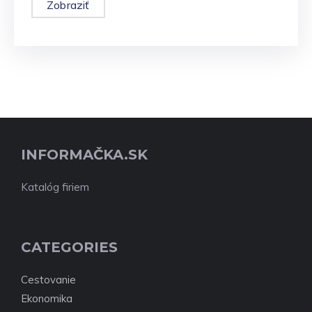
Zobraziť
INFORMAČKA.SK
Katalóg firiem
CATEGORIES
Cestovanie
Ekonomika